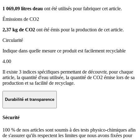
1 069,09 litres deau
ont été utilisés pour fabriquer cet article.
Émissions de CO2
2,37 kg de CO2
ont été émis pour la production de cet article.
Circularité
Indique dans quelle mesure ce produit est facilement recyclable
4.00
Il existe 3 indices spécifiques permettant de découvrir, pour chaque
article, la quantité d'eau utilisée, la quantité de CO2 émise lors de sa
production et sa facilité de recyclage.
Durabilité et transparence
Sécurité
100 % de nos articles sont soumis à des tests physico-chimiques afin
de s'assurer qu'ils respectent les limites que nous avons fixées pour