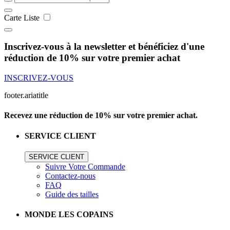
Carte
Liste
Inscrivez-vous à la newsletter et bénéficiez d'une
réduction de 10% sur votre premier achat
INSCRIVEZ-VOUS
footer.ariatitle
Recevez une réduction de 10% sur votre premier achat.
SERVICE CLIENT
SERVICE CLIENT
Suivre Votre Commande
Contactez-nous
FAQ
Guide des tailles
MONDE LES COPAINS