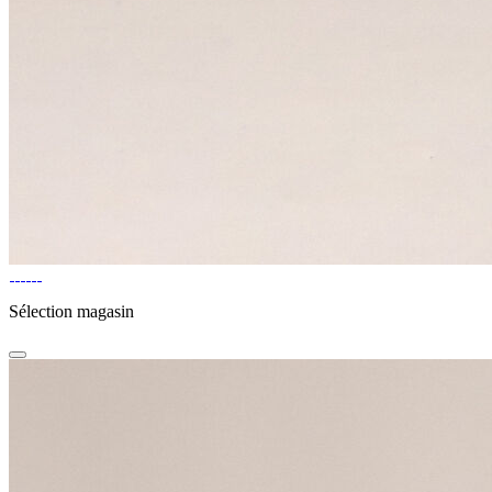
Sélection magasin