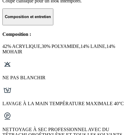
Coupe classique pour un look intemporel.
Composition et entretien
Composition :
42% ACRYLIQUE,30% POLYAMIDE,14% LAINE,14%
MOHAIR
NE PAS BLANCHIR
LAVAGE À LA MAIN TEMPÉRATURE MAXIMALE 40°C
NETTOYAGE À SEC PROFESSIONNEL AVEC DU
TÉTRACHLOROÉTHYLÈNE ET TOUS LES SOLVANTS