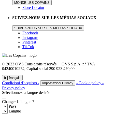
MONDE LES COPAINS
Store Locator
SUIVEZ-NOUS SUR LES MÉDIAS SOCIAUX
SUIVEZ-NOUS SUR LES MÉDIAS SOCIAUX
Facebook
Instagram
Pinterest
TikTok
© 2023 OVS Tous droits réservés OVS S.p.A, n° TVA
04240010274, Capital social 290 923 470,00
fr |
français
Condizioni d'acquisto -
- Cookie policy -
Impostazioni Privacy
Privacy policy
Sélectionnez la langue désirée
Changer la langue ?
Pays
Langue