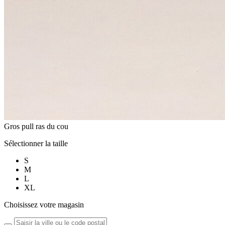
Gros pull ras du cou
Sélectionner la taille
S
M
L
XL
Choisissez votre magasin