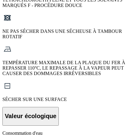
MARQUÉS F - PROCÉDURE DOUCE
NE PAS SÉCHER DANS UNE SÉCHEUSE À TAMBOUR
ROTATIF
TEMPÉRATURE MAXIMALE DE LA PLAQUE DU FER À
REPASSER 110°C, LE REPASSAGE À LA VAPEUR PEUT
CAUSER DES DOMMAGES IRRÉVERSIBLES
SÉCHER SUR UNE SURFACE
Valeur écologique
Consommation d'eau