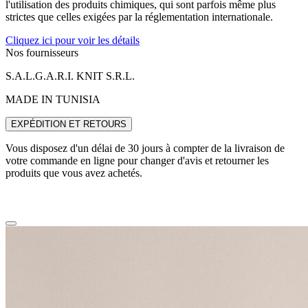
l'utilisation des produits chimiques, qui sont parfois même plus
strictes que celles exigées par la réglementation internationale.
Cliquez ici pour voir les détails
Nos fournisseurs
S.A.L.G.A.R.I. KNIT S.R.L.
MADE IN TUNISIA
EXPÉDITION ET RETOURS
Vous disposez d'un délai de 30 jours à compter de la livraison de
votre commande en ligne pour changer d'avis et retourner les
produits que vous avez achetés.