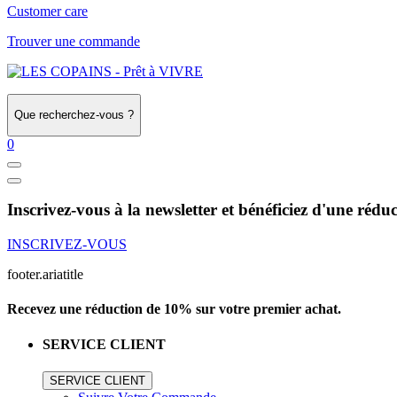
Customer care
Trouver une commande
Que recherchez-vous ?
0
Inscrivez-vous à la newsletter et bénéficiez d'une réd
INSCRIVEZ-VOUS
footer.ariatitle
Recevez une réduction de 10% sur votre premier achat.
SERVICE CLIENT
SERVICE CLIENT