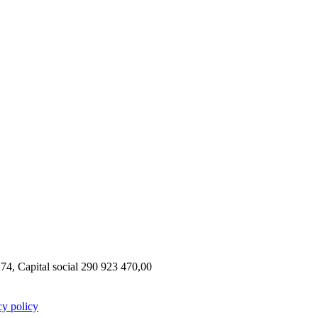
, Capital social 290 923 470,00
cy policy