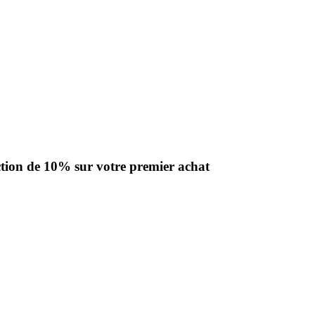
uction de 10% sur votre premier achat