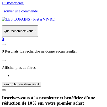
Customer care
Trouver une commande
Que recherchez-vous ?
0
0 Résultats. La recherche na donné aucun résultat
Afficher plus de filtres
search.button.show.result
Inscrivez-vous à la newsletter et bénéficiez d'une
réduction de 10% sur votre premier achat