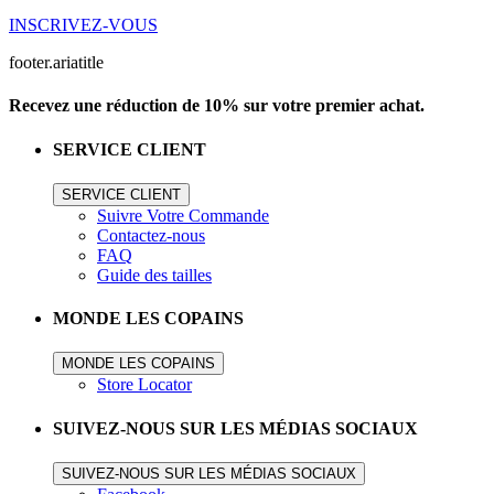
INSCRIVEZ-VOUS
footer.ariatitle
Recevez une réduction de 10% sur votre premier achat.
SERVICE CLIENT
SERVICE CLIENT
Suivre Votre Commande
Contactez-nous
FAQ
Guide des tailles
MONDE LES COPAINS
MONDE LES COPAINS
Store Locator
SUIVEZ-NOUS SUR LES MÉDIAS SOCIAUX
SUIVEZ-NOUS SUR LES MÉDIAS SOCIAUX