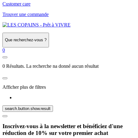
Customer care
Trouver une commande
Que recherchez-vous ?
0
0 Résultats. La recherche na donné aucun résultat
Afficher plus de filtres
search.button.show.result
Inscrivez-vous à la newsletter et bénéficiez d'une
réduction de 10% sur votre premier achat