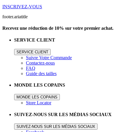
INSCRIVEZ-VOUS
footer.ariatitle
Recevez une réduction de 10% sur votre premier achat.
SERVICE CLIENT
SERVICE CLIENT
Suivre Votre Commande
Contactez-nous
FAQ
Guide des tailles
MONDE LES COPAINS
MONDE LES COPAINS
Store Locator
SUIVEZ-NOUS SUR LES MÉDIAS SOCIAUX
SUIVEZ-NOUS SUR LES MÉDIAS SOCIAUX