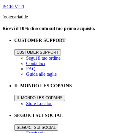
ISCRIVITI
footer.ariatitle
Ricevi il 10% di sconto sul tuo primo acquisto.
CUSTOMER SUPPORT
CUSTOMER SUPPORT
Segui il tuo ordine
Contattaci
FAQ
Guida alle taglie
IL MONDO LES COPAINS
IL MONDO LES COPAINS
Store Locator
SEGUICI SUI SOCIAL
SEGUICI SUI SOCIAL