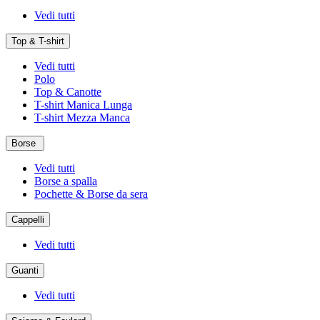
Vedi tutti
Top & T-shirt
Vedi tutti
Polo
Top & Canotte
T-shirt Manica Lunga
T-shirt Mezza Manca
Borse
Vedi tutti
Borse a spalla
Pochette & Borse da sera
Cappelli
Vedi tutti
Guanti
Vedi tutti