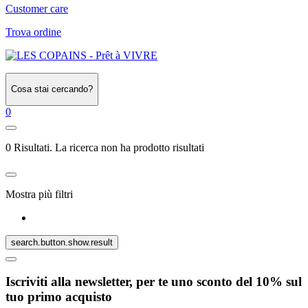
Customer care
Trova ordine
Cosa stai cercando?
0
0 Risultati. La ricerca non ha prodotto risultati
Mostra più filtri
search.button.show.result
Iscriviti alla newsletter, per te uno sconto del 10% sul
tuo primo acquisto