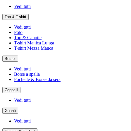
Vedi tutti
Top & T-shirt
Vedi tutti
Polo
Top & Canotte
T-shirt Manica Lunga
T-shirt Mezza Manca
Borse
Vedi tutti
Borse a spalla
Pochette & Borse da sera
Cappelli
Vedi tutti
Guanti
Vedi tutti