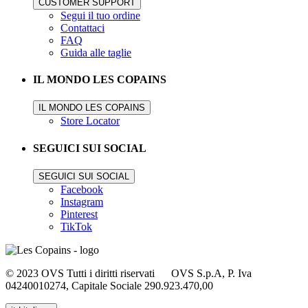
CUSTOMER SUPPORT
Segui il tuo ordine
Contattaci
FAQ
Guida alle taglie
IL MONDO LES COPAINS
IL MONDO LES COPAINS
Store Locator
SEGUICI SUI SOCIAL
SEGUICI SUI SOCIAL
Facebook
Instagram
Pinterest
TikTok
© 2023 OVS Tutti i diritti riservati OVS S.p.A, P. Iva
04240010274, Capitale Sociale 290.923.470,00