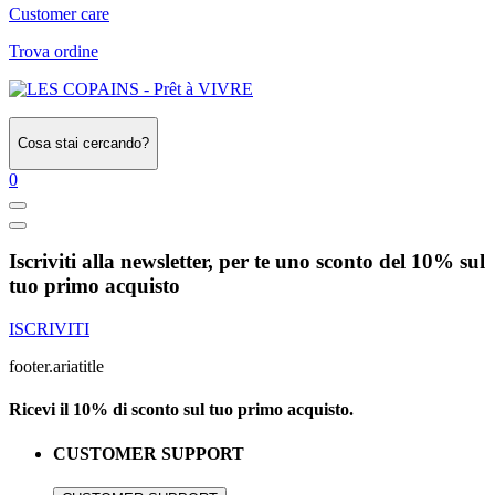
Customer care
Trova ordine
Cosa stai cercando?
0
Iscriviti alla newsletter, per te uno sconto del 10% sul
tuo primo acquisto
ISCRIVITI
footer.ariatitle
Ricevi il 10% di sconto sul tuo primo acquisto.
CUSTOMER SUPPORT