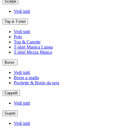
Scarpe
Vedi tutti
Top & T-shirt
Vedi tutti
Polo
Top & Canotte
T-shirt Manica Lunga
T-shirt Mezza Manca
Borse
Vedi tutti
Borse a spalla
Pochette & Borse da sera
Cappelli
Vedi tutti
Guanti
Vedi tutti