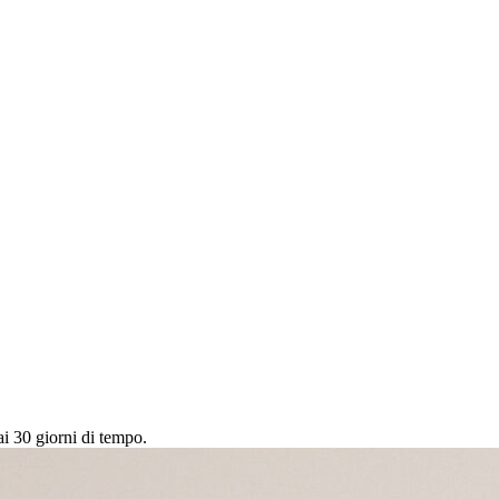
ai 30 giorni di tempo.